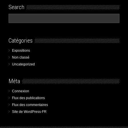
Search
Catégories
Expositions
Non classé
Uncategorized
Méta
Connexion
Flux des publications
Flux des commentaires
Site de WordPress-FR