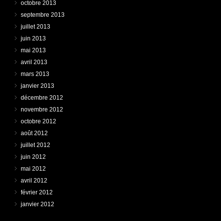
octobre 2013
septembre 2013
juillet 2013
juin 2013
mai 2013
avril 2013
mars 2013
janvier 2013
décembre 2012
novembre 2012
octobre 2012
août 2012
juillet 2012
juin 2012
mai 2012
avril 2012
février 2012
janvier 2012