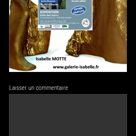
Laisser un commentaire