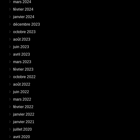
mars 2024
février 2024
janvier 2024
décembre 2023
octobre 2023
août 2023
juin 2023
avril 2023
mars 2023
février 2023
octobre 2022
août 2022
juin 2022
mars 2022
février 2022
janvier 2022
janvier 2021
juillet 2020
avril 2020