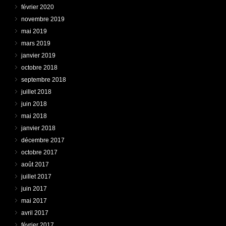
février 2020
novembre 2019
mai 2019
mars 2019
janvier 2019
octobre 2018
septembre 2018
juillet 2018
juin 2018
mai 2018
janvier 2018
décembre 2017
octobre 2017
août 2017
juillet 2017
juin 2017
mai 2017
avril 2017
février 2017