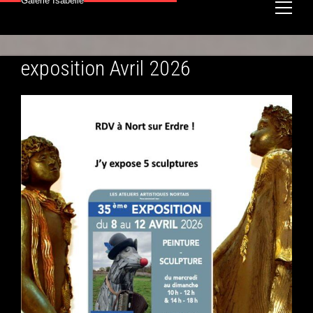
Galerie Isabelle
exposition Avril 2026