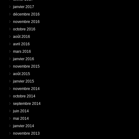
janvier 2017
décembre 2016
novembre 2016
octobre 2016
août 2016
avril 2016
mars 2016
janvier 2016
novembre 2015
août 2015
janvier 2015
novembre 2014
octobre 2014
septembre 2014
juin 2014
mai 2014
janvier 2014
novembre 2013