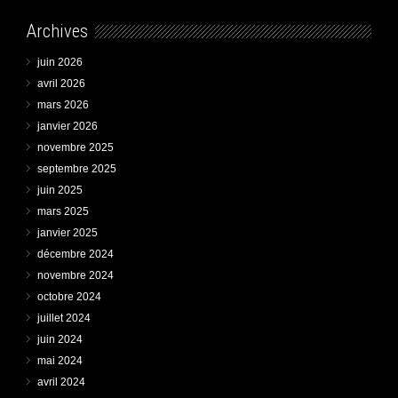
Archives
juin 2026
avril 2026
mars 2026
janvier 2026
novembre 2025
septembre 2025
juin 2025
mars 2025
janvier 2025
décembre 2024
novembre 2024
octobre 2024
juillet 2024
juin 2024
mai 2024
avril 2024