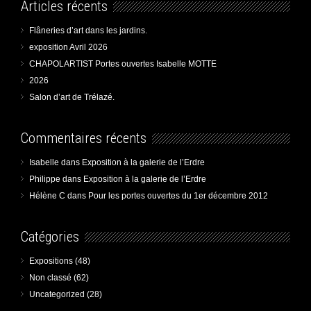
Articles récents
Flâneries d’art dans les jardins.
exposition Avril 2026
CHAPOLARTIST Portes ouvertes Isabelle MOTTE
2026
Salon d’art de Trélazé.
Commentaires récents
Isabelle
dans
Exposition à la galerie de l’Erdre
Philippe
dans
Exposition à la galerie de l’Erdre
Hélène C
dans
Pour les portes ouvertes du 1er décembre 2012
Catégories
Expositions
(48)
Non classé
(62)
Uncategorized
(28)