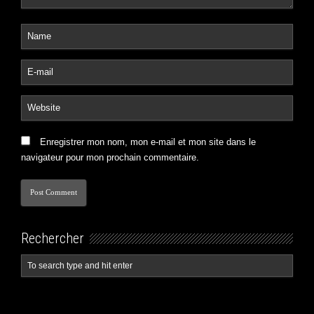
Enregistrer mon nom, mon e-mail et mon site dans le
navigateur pour mon prochain commentaire.
Rechercher