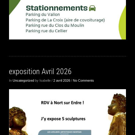
exposition Avril 2026
In
Uncategorized
by Isabelle /
2 avril 2026
/
No Comments