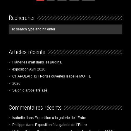
navigation
Rechercher
Articles récents
Flâneries d’art dans les jardins.
exposition Avril 2026
CHAPOLARTIST Portes ouvertes Isabelle MOTTE
2026
Salon d’art de Trélazé.
Commentaires récents
Isabelle
dans
Exposition à la galerie de l’Erdre
Philippe
dans
Exposition à la galerie de l’Erdre