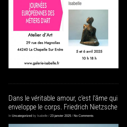
Dans le véritable amour, c’est l’âme qui
enveloppe le corps. Friedrich Nietzsche
In
Uncategorized
by Isabelle /
23 janvier 2025
/
No Comments