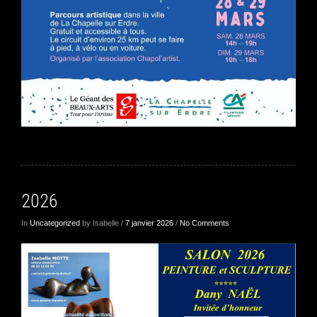
2026
In
Uncategorized
by Isabelle /
7 janvier 2026
/
No Comments