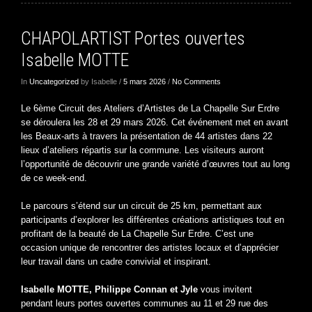
CHAPOLARTIST Portes ouvertes
Isabelle MOTTE
In
Uncategorized
by Isabelle /
5 mars 2026
/
No Comments
Le 6ème Circuit des Ateliers d’Artistes de La Chapelle Sur Erdre
se déroulera les 28 et 29 mars 2026. Cet événement met en avant
les Beaux-arts à travers la présentation de 44 artistes dans 22
lieux d’ateliers répartis sur la commune. Les visiteurs auront
l’opportunité de découvrir une grande variété d’œuvres tout au long
de ce week-end.
Le parcours s’étend sur un circuit de 25 km, permettant aux
participants d’explorer les différentes créations artistiques tout en
profitant de la beauté de La Chapelle Sur Erdre. C’est une
occasion unique de rencontrer des artistes locaux et d’apprécier
leur travail dans un cadre convivial et inspirant.
Isabelle MOTTE, Philippe Connan et Jyle
vous invitent
pendant leurs portes ouvertes communes au 11 et 29 rue des