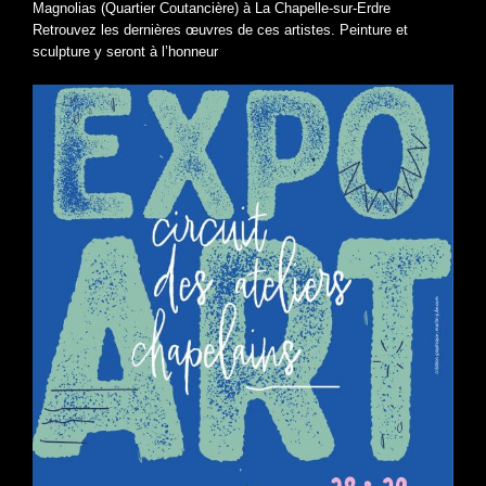
Magnolias (Quartier Coutancière) à La Chapelle-sur-Erdre
Retrouvez les dernières œuvres de ces artistes. Peinture et
sculpture y seront à l’honneur