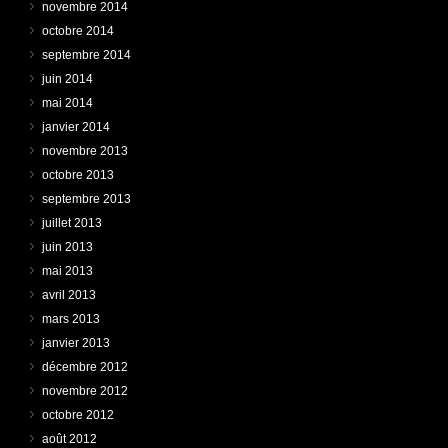
novembre 2014
octobre 2014
septembre 2014
juin 2014
mai 2014
janvier 2014
novembre 2013
octobre 2013
septembre 2013
juillet 2013
juin 2013
mai 2013
avril 2013
mars 2013
janvier 2013
décembre 2012
novembre 2012
octobre 2012
août 2012