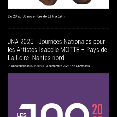
Du 28 au 30 novembre de 11 h à 19 h
JNA 2025 : Journées Nationales pour
les Artistes Isabelle MOTTE – Pays de
La Loire- Nantes nord
In
Uncategorized
by Isabelle /
3 septembre 2025
/
No Comments