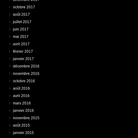
octobre 2017
août 2017
juillet 2017
juin 2017
mai 2017
avril 2017
février 2017
janvier 2017
décembre 2016
novembre 2016
octobre 2016
août 2016
avril 2016
mars 2016
janvier 2016
novembre 2015
août 2015
janvier 2015