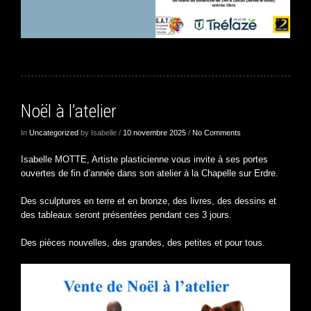
Noël à l’atelier
In
Uncategorized
by Isabelle /
10 novembre 2025
/
No Comments
Isabelle MOTTE, Artiste plasticienne vous invite à ses portes
ouvertes de fin d’année dans son atelier à la Chapelle sur Erdre.
Des sculptures en terre et en bronze, des livres, des dessins et
des tableaux seront présentées pendant ces 3 jours.
Des pièces nouvelles, des grandes, des petites et pour tous.