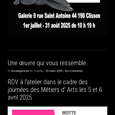
Une œuvre qui vous ressemble.
In
Uncategorized
by Isabelle /
15 mars 2025
/
No Comments
RDV à l’atelier dans le cadre des
journées des Métiers d’ Arts les 5 et 6
avril 2025