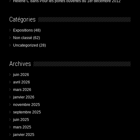
Hélène C
dans
Pour les portes ouvertes du 1er décembre 2012
Catégories
Expositions
(48)
Non classé
(62)
Uncategorized
(28)
Archives
juin 2026
avril 2026
mars 2026
janvier 2026
novembre 2025
septembre 2025
juin 2025
mars 2025
janvier 2025