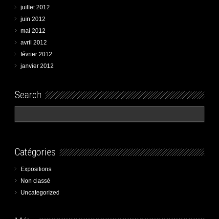
juillet 2012
juin 2012
mai 2012
avril 2012
février 2012
janvier 2012
Search
Catégories
Expositions
Non classé
Uncategorized