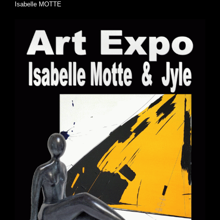
Isabelle MOTTE