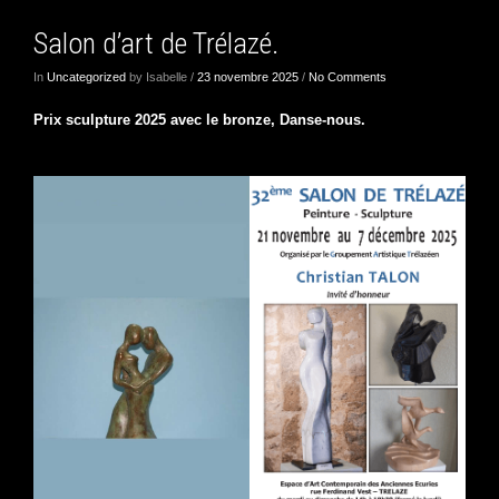
Salon d’art de Trélazé.
In
Uncategorized
by Isabelle /
23 novembre 2025
/
No Comments
Prix sculpture 2025 avec le bronze, Danse-nous.