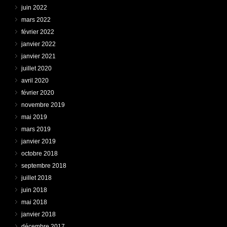
juin 2022
mars 2022
février 2022
janvier 2022
janvier 2021
juillet 2020
avril 2020
février 2020
novembre 2019
mai 2019
mars 2019
janvier 2019
octobre 2018
septembre 2018
juillet 2018
juin 2018
mai 2018
janvier 2018
décembre 2017