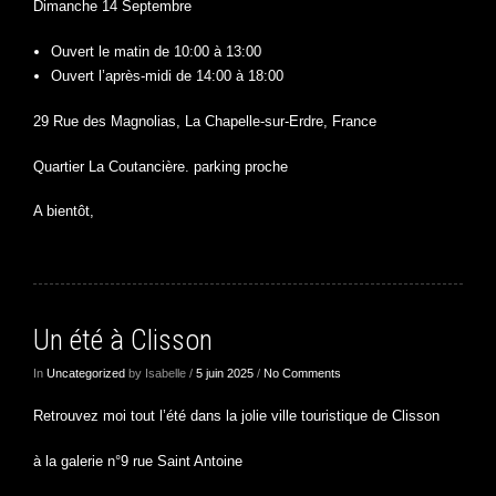
Dimanche 14 Septembre
Ouvert le matin de 10:00 à 13:00
Ouvert l’après-midi de 14:00 à 18:00
29 Rue des Magnolias, La Chapelle-sur-Erdre, France
Quartier La Coutancière. parking proche
A bientôt,
Un été à Clisson
In
Uncategorized
by Isabelle /
5 juin 2025
/
No Comments
Retrouvez moi tout l’été dans la jolie ville touristique de Clisson
à la galerie n°9 rue Saint Antoine