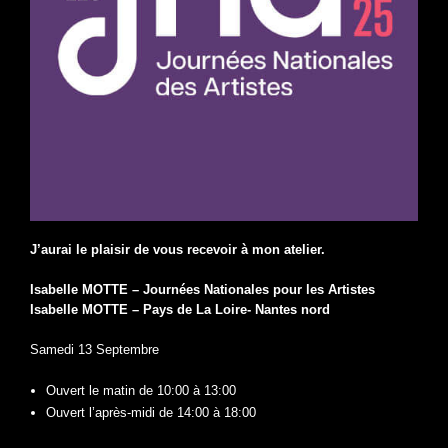
J’aurai le plaisir de vous recevoir à mon atelier.
Isabelle MOTTE – Journées Nationales pour les Artistes
Isabelle MOTTE – Pays de La Loire- Nantes nord
Samedi 13 Septembre
Ouvert le matin de 10:00 à 13:00
Ouvert l’après-midi de 14:00 à 18:00