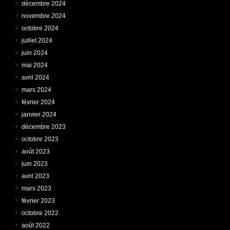
décembre 2024
novembre 2024
octobre 2024
juillet 2024
juin 2024
mai 2024
avril 2024
mars 2024
février 2024
janvier 2024
décembre 2023
octobre 2023
août 2023
juin 2023
avril 2023
mars 2023
février 2023
octobre 2022
août 2022