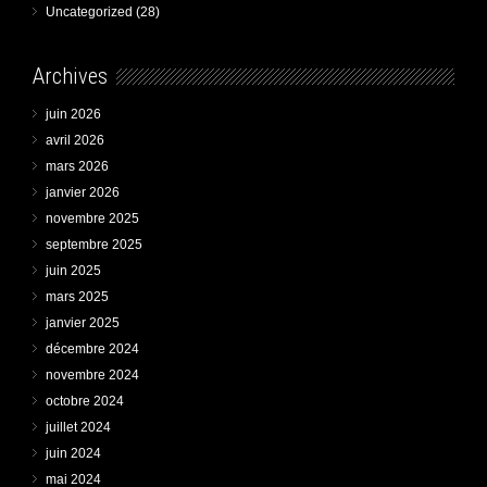
Uncategorized
(28)
Archives
juin 2026
avril 2026
mars 2026
janvier 2026
novembre 2025
septembre 2025
juin 2025
mars 2025
janvier 2025
décembre 2024
novembre 2024
octobre 2024
juillet 2024
juin 2024
mai 2024