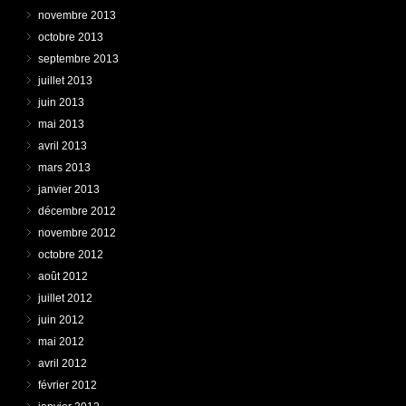
novembre 2013
octobre 2013
septembre 2013
juillet 2013
juin 2013
mai 2013
avril 2013
mars 2013
janvier 2013
décembre 2012
novembre 2012
octobre 2012
août 2012
juillet 2012
juin 2012
mai 2012
avril 2012
février 2012