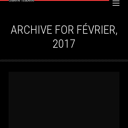
Galerie Isabelle
ARCHIVE FOR FÉVRIER,
2017