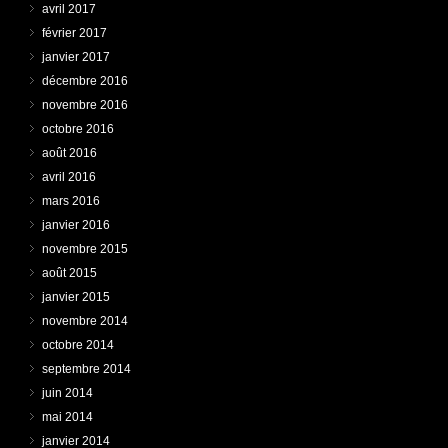
avril 2017
février 2017
janvier 2017
décembre 2016
novembre 2016
octobre 2016
août 2016
avril 2016
mars 2016
janvier 2016
novembre 2015
août 2015
janvier 2015
novembre 2014
octobre 2014
septembre 2014
juin 2014
mai 2014
janvier 2014