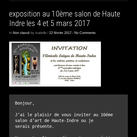
exposition au 10ème salon de Haute
Indre les 4 et 5 mars 2017
In
Non classé
by Isabelle /
22 février 2017
/
No Comments
Bonjour,

J’ai le plaisir de vous inviter au 10éme 
salon d’art de Haute-Indre ou je

serais présente.
