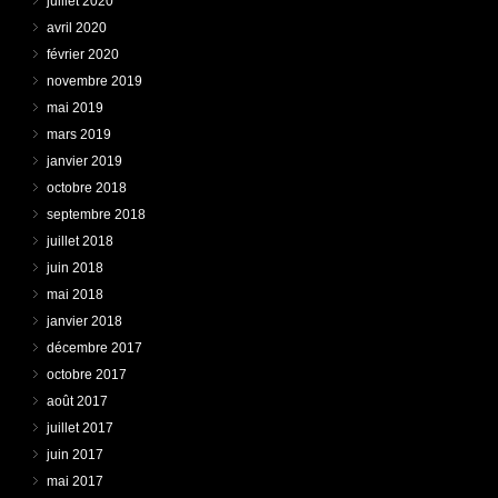
juillet 2020
avril 2020
février 2020
novembre 2019
mai 2019
mars 2019
janvier 2019
octobre 2018
septembre 2018
juillet 2018
juin 2018
mai 2018
janvier 2018
décembre 2017
octobre 2017
août 2017
juillet 2017
juin 2017
mai 2017