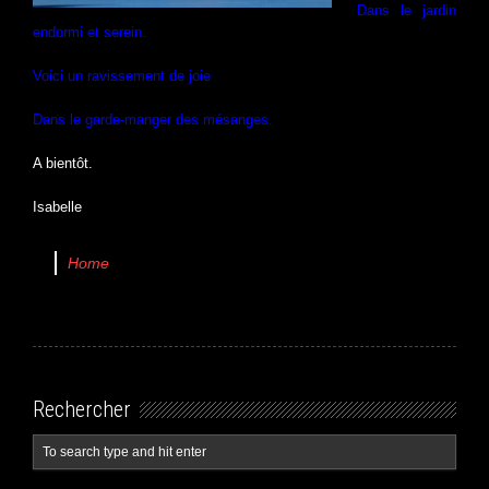
Dans le jardin
endormi et serein.
Voici un ravissement de joie
Dans le garde-manger des mésanges.
A bientôt.
Isabelle
Home
Rechercher