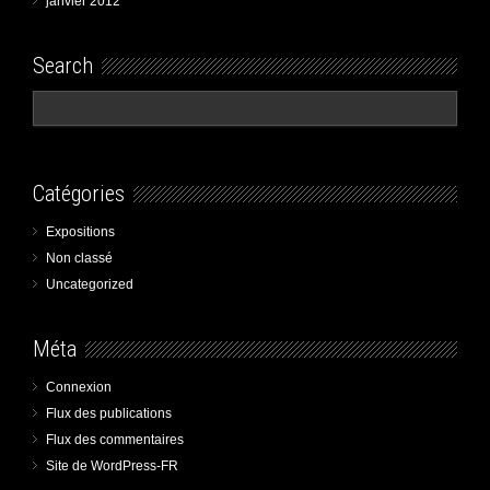
janvier 2012
Search
Catégories
Expositions
Non classé
Uncategorized
Méta
Connexion
Flux des publications
Flux des commentaires
Site de WordPress-FR