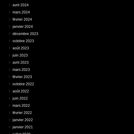
avril 2024
mars 2024
février 2024
janvier 2024
décembre 2023
octobre 2023
août 2023
juin 2023
avril 2023
mars 2023
février 2023
octobre 2022
août 2022
juin 2022
mars 2022
février 2022
janvier 2022
janvier 2021