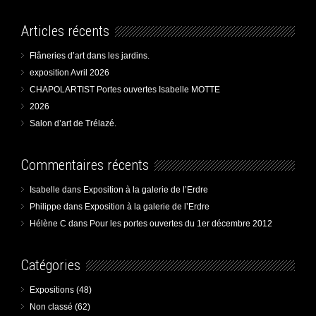
Articles récents
Flâneries d’art dans les jardins.
exposition Avril 2026
CHAPOLARTIST Portes ouvertes Isabelle MOTTE
2026
Salon d’art de Trélazé.
Commentaires récents
Isabelle
dans
Exposition à la galerie de l’Erdre
Philippe
dans
Exposition à la galerie de l’Erdre
Hélène C
dans
Pour les portes ouvertes du 1er décembre 2012
Catégories
Expositions
(48)
Non classé
(62)