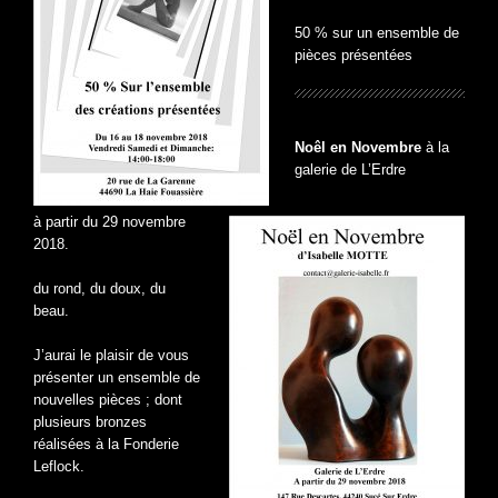
50 % sur un ensemble de
pièces présentées
Noêl en Novembre
à la
galerie de L’Erdre
à partir du 29 novembre
2018.
du rond, du doux, du
beau.
J’aurai le plaisir de vous
présenter un ensemble de
nouvelles pièces ; dont
plusieurs bronzes
réalisées à la Fonderie
Leflock.