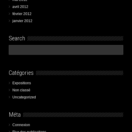
avril 2012
février 2012
janvier 2012
Search
Catégories
Expositions
Non classé
Uncategorized
Méta
Connexion