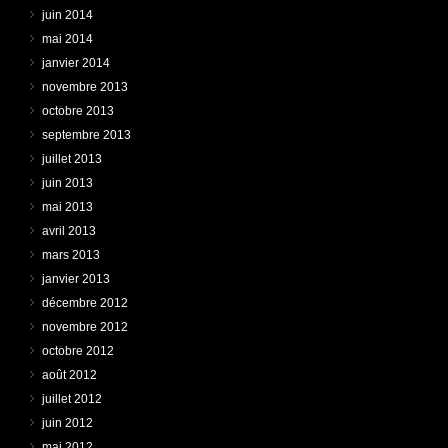
juin 2014
mai 2014
janvier 2014
novembre 2013
octobre 2013
septembre 2013
juillet 2013
juin 2013
mai 2013
avril 2013
mars 2013
janvier 2013
décembre 2012
novembre 2012
octobre 2012
août 2012
juillet 2012
juin 2012
mai 2012