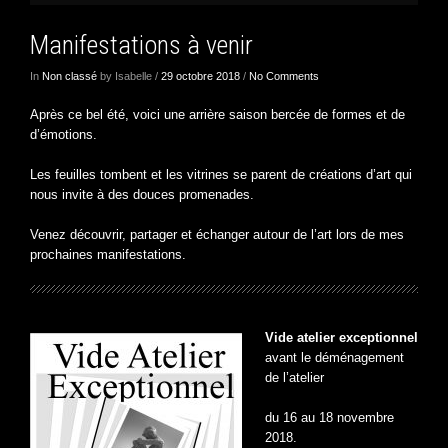
Manifestations à venir
In
Non classé
by Isabelle /
29 octobre 2018
/
No Comments
Après ce bel été, voici une arrière saison bercée de formes et de
d’émotions.
Les feuilles tombent et les vitrines se parent de créations d’art qui
nous invite à des douces promenades.
Venez découvrir, partager et échanger autour de l’art lors de mes
prochaines manifestations.
Vid
e atelier exceptionnel
avant le déménagement
de l’atelier
du 16 au 18 novembre
2018.