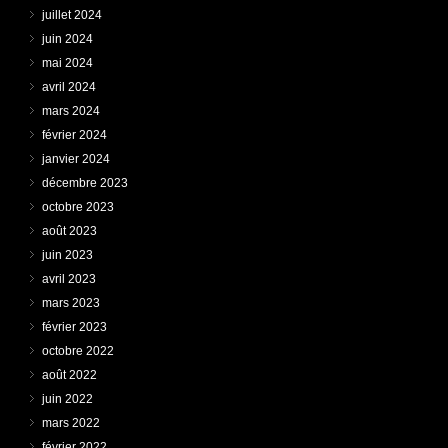
juillet 2024
juin 2024
mai 2024
avril 2024
mars 2024
février 2024
janvier 2024
décembre 2023
octobre 2023
août 2023
juin 2023
avril 2023
mars 2023
février 2023
octobre 2022
août 2022
juin 2022
mars 2022
février 2022