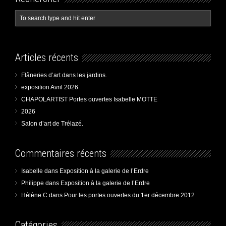
Articles récents
Flâneries d’art dans les jardins.
exposition Avril 2026
CHAPOLARTIST Portes ouvertes Isabelle MOTTE
2026
Salon d’art de Trélazé.
Commentaires récents
Isabelle
dans
Exposition à la galerie de l’Erdre
Philippe
dans
Exposition à la galerie de l’Erdre
Hélène C
dans
Pour les portes ouvertes du 1er décembre 2012
Catégories