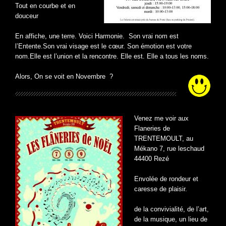
Tout en courbe et en
douceur
En affiche, une terre. Voici Harmonie. Son vrai nom est
l’Entente.Son vrai visage est le cœur. Son émotion est votre
nom.Elle est l’union et la rencontre. Elle est. Elle a tous les noms.
Alors, On se voit en Novembre ?
Venez me voir aux
Flaneries de
TRENTEMOULT, au
Mékano 7, rue leschaud
44400 Rezé
Envolée de rondeur et
caresse de plaisir.
de la convivialité, de l’art,
de la musique, un lieu de