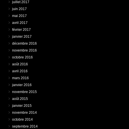
juillet 2017
juin 2017
mai 2017
avril 2017
février 2017
janvier 2017
décembre 2016
novembre 2016
octobre 2016
août 2016
avril 2016
mars 2016
janvier 2016
novembre 2015
août 2015
janvier 2015
novembre 2014
octobre 2014
septembre 2014