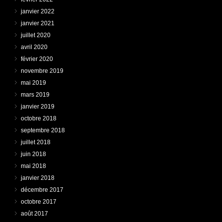
janvier 2022
janvier 2021
juillet 2020
avril 2020
février 2020
novembre 2019
mai 2019
mars 2019
janvier 2019
octobre 2018
septembre 2018
juillet 2018
juin 2018
mai 2018
janvier 2018
décembre 2017
octobre 2017
août 2017