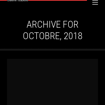
Galerie Isabelle
ARCHIVE FOR
OCTOBRE, 2018