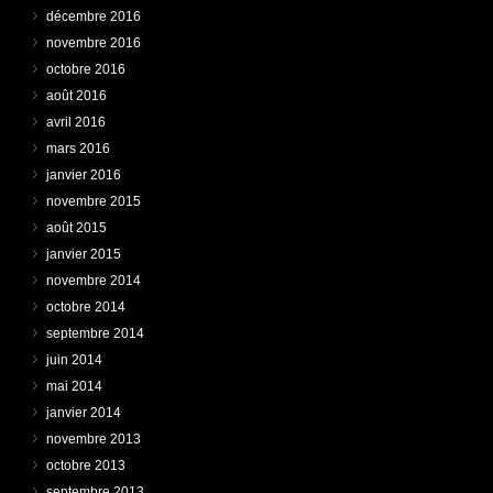
décembre 2016
novembre 2016
octobre 2016
août 2016
avril 2016
mars 2016
janvier 2016
novembre 2015
août 2015
janvier 2015
novembre 2014
octobre 2014
septembre 2014
juin 2014
mai 2014
janvier 2014
novembre 2013
octobre 2013
septembre 2013