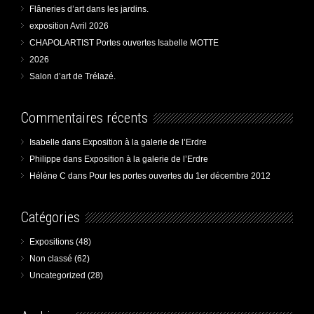
Flâneries d’art dans les jardins.
exposition Avril 2026
CHAPOLARTIST Portes ouvertes Isabelle MOTTE
2026
Salon d’art de Trélazé.
Commentaires récents
Isabelle
dans
Exposition à la galerie de l’Erdre
Philippe
dans
Exposition à la galerie de l’Erdre
Hélène C
dans
Pour les portes ouvertes du 1er décembre 2012
Catégories
Expositions
(48)
Non classé
(62)
Uncategorized
(28)