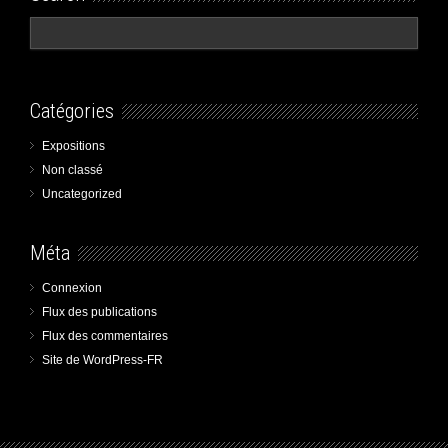
Catégories
Expositions
Non classé
Uncategorized
Méta
Connexion
Flux des publications
Flux des commentaires
Site de WordPress-FR