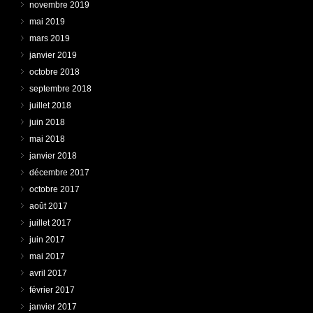
novembre 2019
mai 2019
mars 2019
janvier 2019
octobre 2018
septembre 2018
juillet 2018
juin 2018
mai 2018
janvier 2018
décembre 2017
octobre 2017
août 2017
juillet 2017
juin 2017
mai 2017
avril 2017
février 2017
janvier 2017