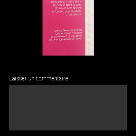
Laisser un commentaire