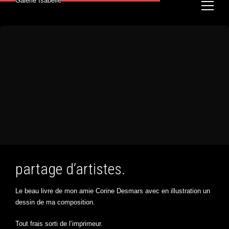
Galerie Isabelle
partage d’artistes.
Le beau livre de mon amie Corine Desmars avec en illustration un
dessin de ma composition.
Tout frais sorti de l’imprimeur.