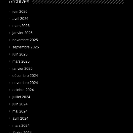
Archives
juin 2026
avril 2026
mars 2026
janvier 2026
novembre 2025
septembre 2025
juin 2025
mars 2025
janvier 2025
décembre 2024
novembre 2024
octobre 2024
juillet 2024
juin 2024
mai 2024
avril 2024
mars 2024
février 2024