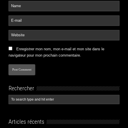
Enregistrer mon nom, mon e-mail et mon site dans le
navigateur pour mon prochain commentaire.
Rechercher
Articles récents