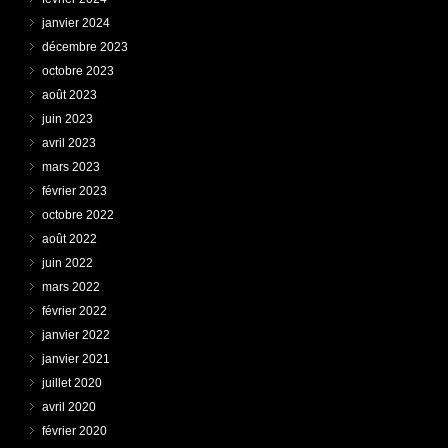
janvier 2024
décembre 2023
octobre 2023
août 2023
juin 2023
avril 2023
mars 2023
février 2023
octobre 2022
août 2022
juin 2022
mars 2022
février 2022
janvier 2022
janvier 2021
juillet 2020
avril 2020
février 2020