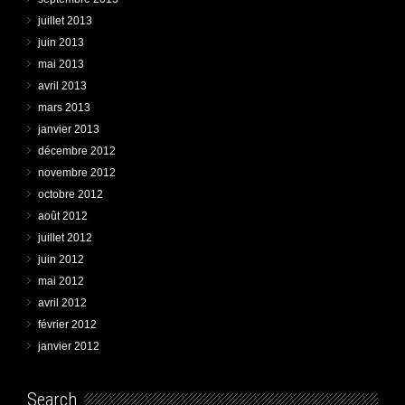
juillet 2013
juin 2013
mai 2013
avril 2013
mars 2013
janvier 2013
décembre 2012
novembre 2012
octobre 2012
août 2012
juillet 2012
juin 2012
mai 2012
avril 2012
février 2012
janvier 2012
Search