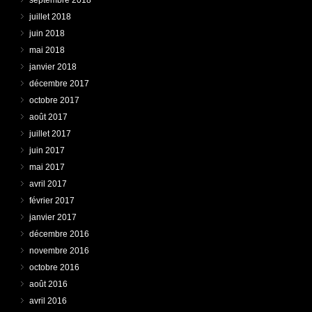
septembre 2018
juillet 2018
juin 2018
mai 2018
janvier 2018
décembre 2017
octobre 2017
août 2017
juillet 2017
juin 2017
mai 2017
avril 2017
février 2017
janvier 2017
décembre 2016
novembre 2016
octobre 2016
août 2016
avril 2016