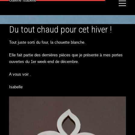
Galerie Isabelle
Du tout chaud pour cet hiver !
Tout juste sorti du four, la chouette blanche.
Elle fait partie des dernières pièces que je présente à mes portes
ouvertes du 1er week-end de décembre.
A vous voir .
Isabelle