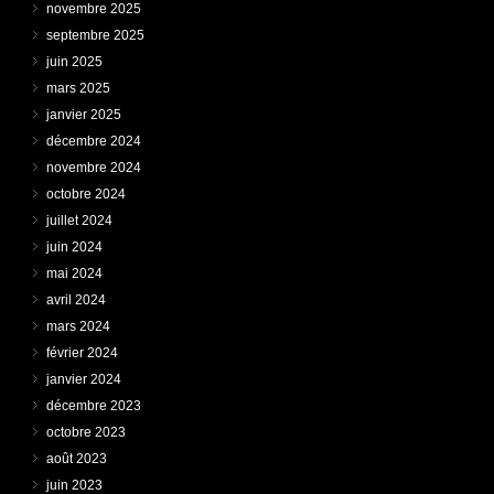
novembre 2025
septembre 2025
juin 2025
mars 2025
janvier 2025
décembre 2024
novembre 2024
octobre 2024
juillet 2024
juin 2024
mai 2024
avril 2024
mars 2024
février 2024
janvier 2024
décembre 2023
octobre 2023
août 2023
juin 2023