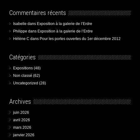
Commentaires récents
Isabelle
dans
Exposition à la galerie de l’Erdre
Philippe
dans
Exposition à la galerie de l’Erdre
Hélène C
dans
Pour les portes ouvertes du 1er décembre 2012
Catégories
Expositions
(48)
Non classé
(62)
Uncategorized
(28)
Archives
juin 2026
avril 2026
mars 2026
janvier 2026