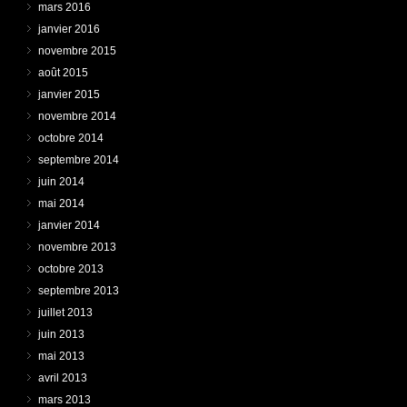
mars 2016
janvier 2016
novembre 2015
août 2015
janvier 2015
novembre 2014
octobre 2014
septembre 2014
juin 2014
mai 2014
janvier 2014
novembre 2013
octobre 2013
septembre 2013
juillet 2013
juin 2013
mai 2013
avril 2013
mars 2013