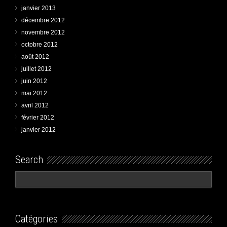
janvier 2013
décembre 2012
novembre 2012
octobre 2012
août 2012
juillet 2012
juin 2012
mai 2012
avril 2012
février 2012
janvier 2012
Search
Catégories