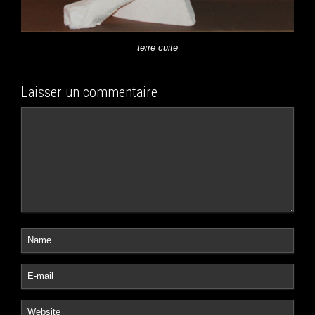
terre cuite
Laisser un commentaire