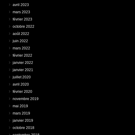
avril 2023
mars 2023
février 2023
octobre 2022
août 2022
juin 2022
mars 2022
février 2022
janvier 2022
janvier 2021
juillet 2020
avril 2020
février 2020
novembre 2019
mai 2019
mars 2019
janvier 2019
octobre 2018