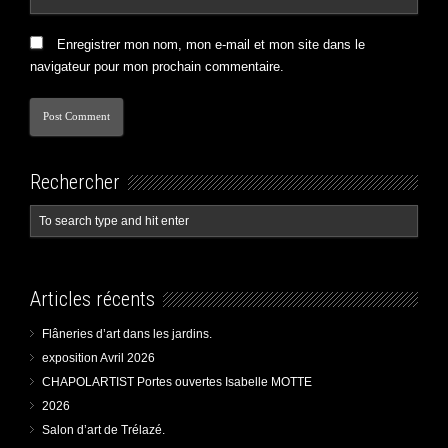
Enregistrer mon nom, mon e-mail et mon site dans le
navigateur pour mon prochain commentaire.
Rechercher
Articles récents
Flâneries d’art dans les jardins.
exposition Avril 2026
CHAPOLARTIST Portes ouvertes Isabelle MOTTE
2026
Salon d’art de Trélazé.